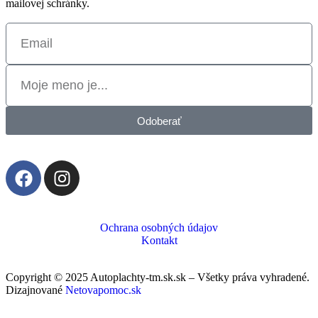
mailovej schránky.
Odoberať
Ochrana osobných údajov
Kontakt
Copyright © 2025 Autoplachty-tm.sk.sk – Všetky práva vyhradené.
Dizajnované
Netovapomoc.sk